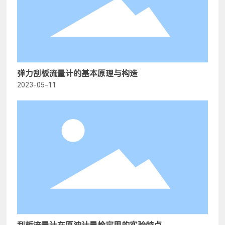
弹力刮板流量计的基本原理与构造
2023-05-11