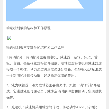
输送机刮板的结构和工作原理
输送机刮板主要部件的结构和工作原理：
1.传动部分：传动部分主要由电机、减速器、链轮、头架、舌
板、盲轴、链条张紧器等部件组成。联轴器盖将电机和减速器连
接成一个整体。动力通过减速器传递到链轮。链轮驱动刮板形成
一个封闭的环形传动链，起到输送煤炭的作用。
2、液力联轴器：液力联轴器主要由壳体、泵轮、涡轮等部件组
成。它通过液压传递动力，减少启动时的冲击和振动，实现过载
保护。
3、减速机：减速机采用锥齿轮传动，传动功率40kw，传动比