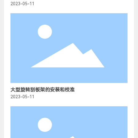
2023-05-11
大型旋转刮板架的安装和校准
2023-05-11