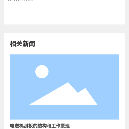
相关新闻
输送机刮板的结构和工作原理