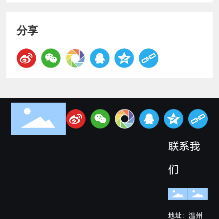
分享
联系我
们
地址：温州