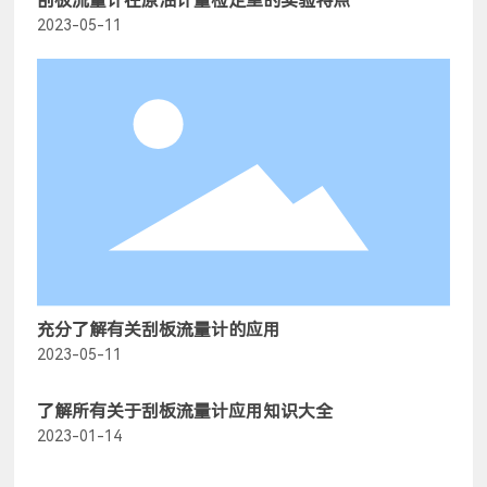
刮板流量计在原油计量检定里的实验特点
2023-05-11
充分了解有关刮板流量计的应用
2023-05-11
了解所有关于刮板流量计应用知识大全
2023-01-14