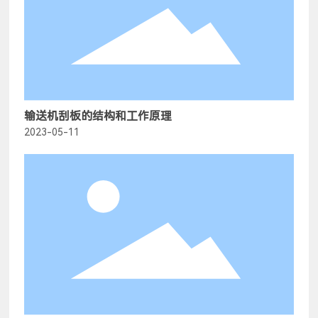
输送机刮板的结构和工作原理
2023-05-11