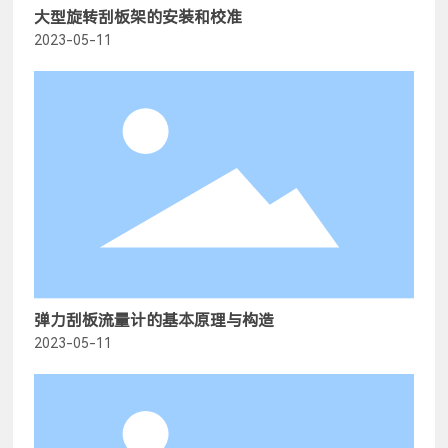
大型旋转刮板架的安装和校准
2023-05-11
弹力刮板流量计的基本原理与构造
2023-05-11