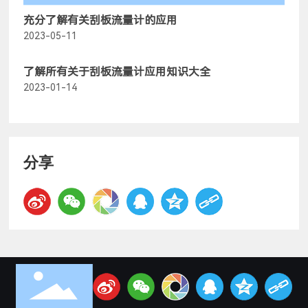
充分了解有关刮板流量计的应用
2023-05-11
了解所有关于刮板流量计应用知识大全
2023-01-14
分享