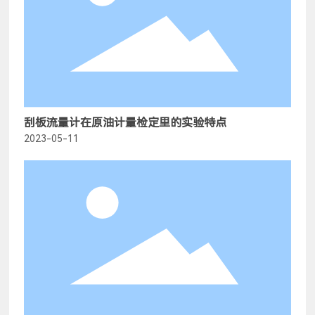
刮板流量计在原油计量检定里的实验特点
2023-05-11