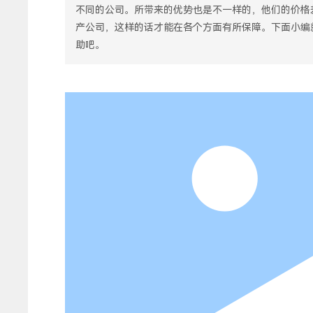
不同的公司。所带来的优势也是不一样的，他们的价格
产公司，这样的话才能在各个方面有所保障。下面小编
助吧。