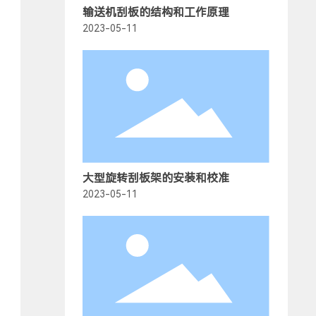
输送机刮板的结构和工作原理
2023-05-11
大型旋转刮板架的安装和校准
2023-05-11