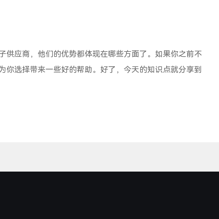
子供应商，他们的优势都体现在哪些方面了。如果你之前不
为你选择带来一些好的帮助。好了，今天的知识点就分享到