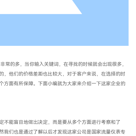
非常的多，当你输入关键词，在寻找的时候就会出现很多，
的，他们的价格差距也比较大，对于客户来说，在选择的时
个方面有所保障。下面小编就为大家来介绍一下这家企业的
定不能盲目地做出决定，而是要从多个方面进行考察和了
然我们也是通过了解以后才发现这家公司是国家流量仪表专