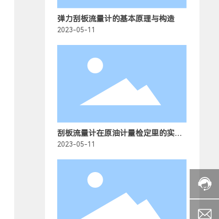
弹力刮板流量计的基本原理与构造
2023-05-11
刮板流量计在原油计量检定里的实验
特点
2023-05-11