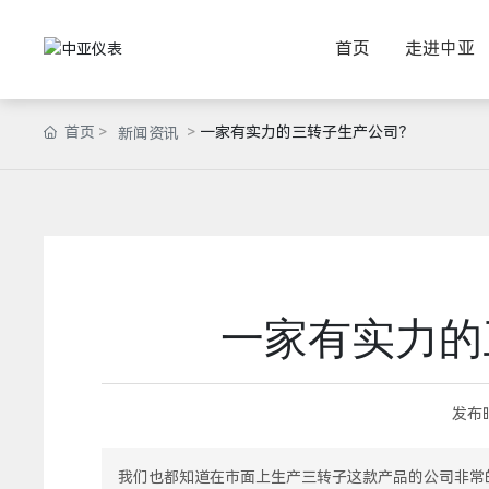
首页
走进中亚
首页
一家有实力的三转子生产公司？
新闻资讯
一家有实力的
发布
我们也都知道在市面上生产三转子这款产品的公司非常