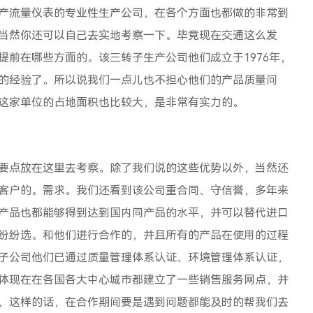
产流量仪表的专业性生产公司，在各个方面也都做的非常到
当然你还可以自己去实地考察一下。毕竟现在交通这么发
提前在哪些方面的。该三转子生产公司他们成立于1976年，
的经验了。所以说我们一点儿也不担心他们的产品质量问
这家单位的占地面积也比较大，是非常有实力的。
要点放在这里去考察。除了我们说的这些优势以外，当然还
客户的。需求。我们还看到该公司重合同、守信誉，多年来
产品也都能够得到达到国内同产品的水平，并可以替代进口
纷纷选。和他们进行合作的，并且所有的产品在使用的过程
子公司他们已通过质量管理体系认证、环境管理体系认证，
体现在在各国各大中心城市都建立了一些销售服务网点，并
，这样的话，在合作期间要是遇到问题都能及时的帮我们去