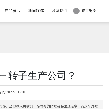
产品展示
新闻媒体
联系我们
语言选择
三转子生产公司？
时间:
2022-01-10
的多，当你输入关键词，在寻找的时候就会出现很多，而这个时候