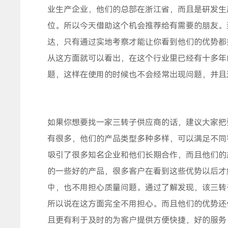
业生产企业，他们的总部在浙江省，而且是研发生
位。所以今天借助这个机会推荐给有需要的朋友。
达，只有通过实地考察才能让你看到他们的优势都
从这方面就可以看出，在这个行业里已经有十多年
题，这样在使用的时候也不会经常出现问题，并且
如果你想要找一家三转子供应商的话，建议大家把
有很多，他们的产品类型多种多样，可以满足不同
吸引了很多知名企业和他们长期合作，而且他们的
的一些好的产品，很多客户在看到这些优势以后才
中，也不用担心质量问题。通过了解发现，该三转
所以说在这方面完全不用担心。而且他们的优势还
且更有利于及时的为客户提供方便快捷，好的服务