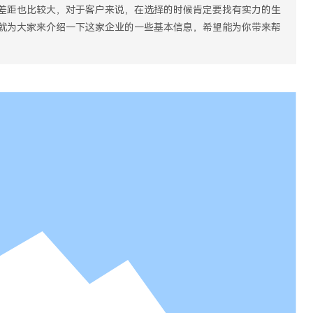
差距也比较大，对于客户来说，在选择的时候肯定要找有实力的生
就为大家来介绍一下这家企业的一些基本信息，希望能为你带来帮