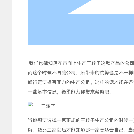
我们也都知道在市面上生产三转子这款产品的公司
而这个时候不同的公司。所带来的优势也是不一样
候肯定要找有实力的生产公司，这样的话才能在各
一些基本信息，希望能为你带来帮助吧。
当你想要选择一家正规的三转子生产公司的时候一
解。货比三家以后才能知道哪一家更适合自己。当