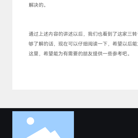
解决的。
通过上述内容的讲述以后，我们也看到了这家三转
够了解的话，现在可以仔细阅读一下，希望以后能
这里，希望能为有需要的朋友提供一些参考吧。