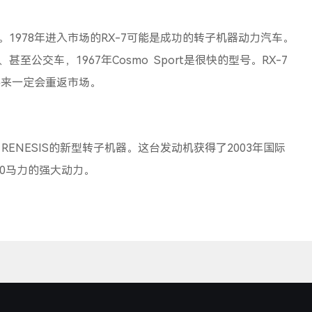
978年进入市场的RX-7可能是成功的转子机器动力汽车。
公交车，1967年Cosmo Sport是很快的型号。RX-7
将来一定会重返市场。
NESIS的新型转子机器。这台发动机获得了2003年国际
0马力的强大动力。