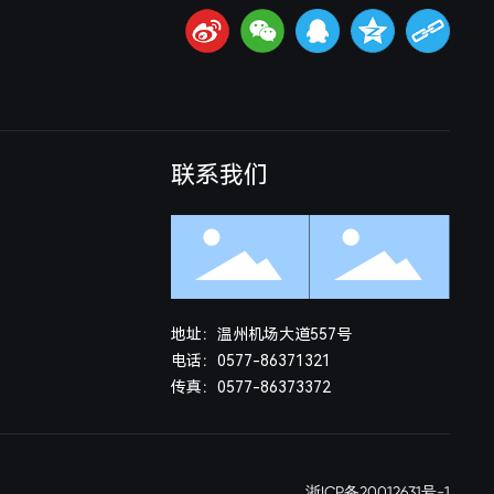
联系我们
地址：温州机场大道557号
电话：
0577-86371321
传真：0577-86373372
浙ICP备20012631号-1