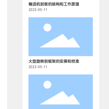
输送机刮板的结构和工作原理
2023-05-11
大型旋转刮板架的安装和校准
2023-05-11