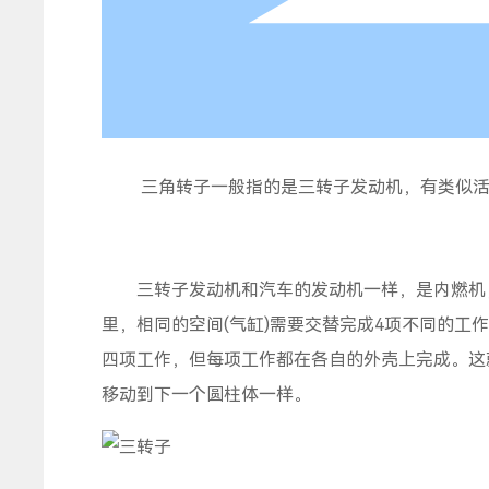
三角转子一般指的是三转子发动机，有类似活
三转子发动机和汽车的发动机一样，是内燃机，
里，相同的空间(气缸)需要交替完成4项不同的
四项工作，但每项工作都在各自的外壳上完成。这
移动到下一个圆柱体一样。