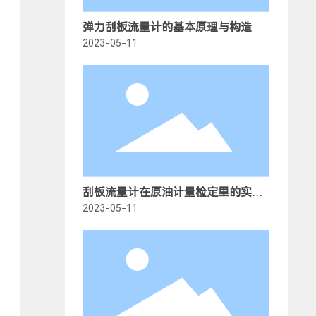
弹力刮板流量计的基本原理与构造
2023-05-11
刮板流量计在原油计量检定里的实验
特点
2023-05-11