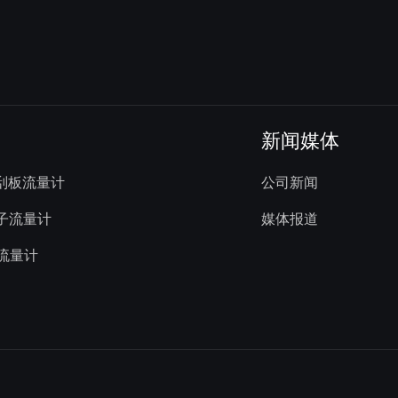
新闻媒体
属刮板流量计
公司新闻
转子流量计
媒体报道
涡流量计