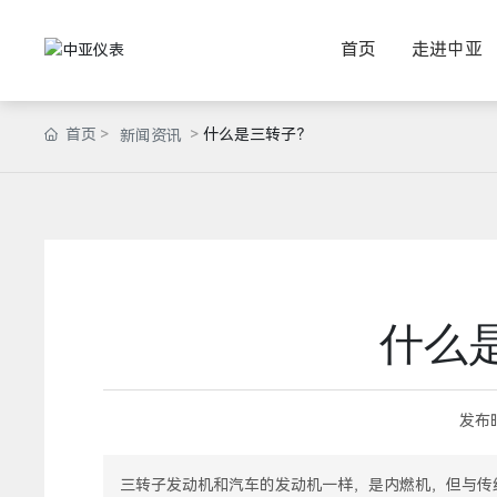
首页
走进中亚
首页
什么是三转子？
新闻资讯
什么
发布
三转子发动机和汽车的发动机一样，是内燃机，但与传